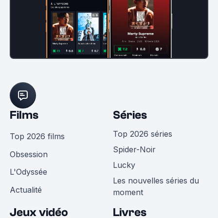
Films
Séries
Top 2026 séries
Top 2026 films
Spider-Noir
Obsession
Lucky
L'Odyssée
Les nouvelles séries du
Actualité
moment
Jeux vidéo
Livres