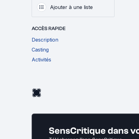
Ajouter à une liste
ACCÈS RAPIDE
Description
Casting
Activités
SensCritique dans v