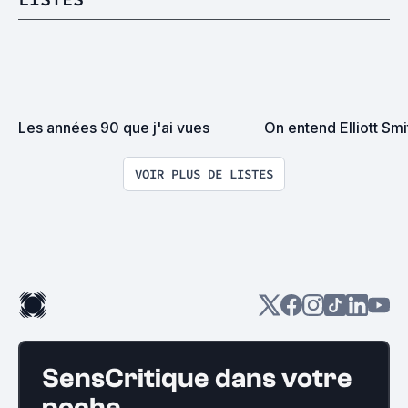
Les années 90 que j'ai vues
On entend Elliott Smi
VOIR PLUS DE LISTES
SensCritique dans votre
poche.