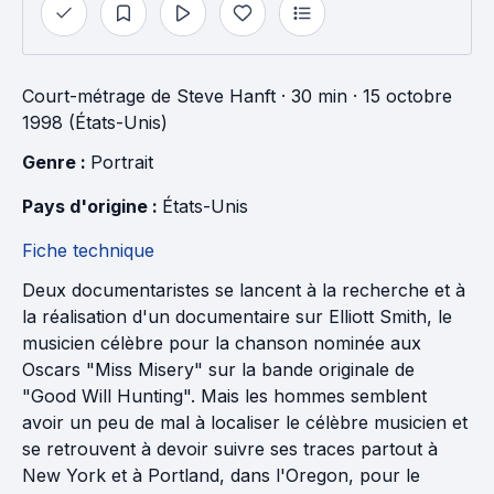
Court-métrage
de
Steve Hanft
· 30 min
· 15 octobre
1998 (États-Unis)
Genre : 
Portrait
Pays d'origine : 
États-Unis
Fiche technique
Deux documentaristes se lancent à la recherche et à
la réalisation d'un documentaire sur Elliott Smith, le
musicien célèbre pour la chanson nominée aux
Oscars "Miss Misery" sur la bande originale de
"Good Will Hunting". Mais les hommes semblent
avoir un peu de mal à localiser le célèbre musicien et
se retrouvent à devoir suivre ses traces partout à
New York et à Portland, dans l'Oregon, pour le