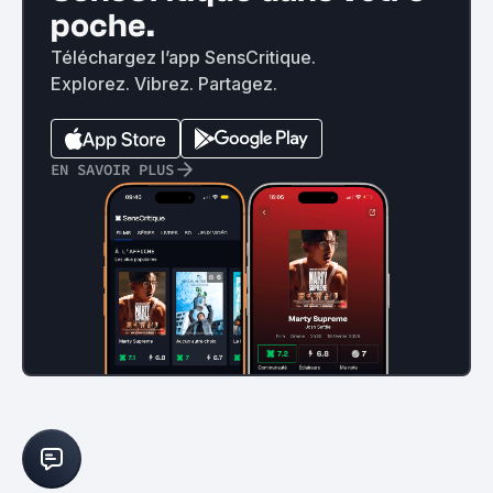
poche.
Téléchargez l’app SensCritique.
Explorez. Vibrez. Partagez.
EN SAVOIR PLUS