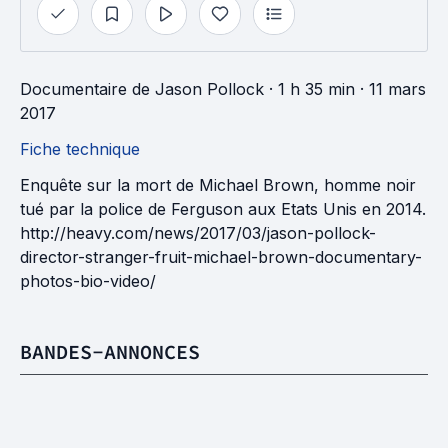
Documentaire
de
Jason Pollock
· 1 h 35 min
· 11 mars
2017
Fiche technique
Enquête sur la mort de Michael Brown, homme noir
tué par la police de Ferguson aux Etats Unis en 2014.
http://heavy.com/news/2017/03/jason-pollock-
director-stranger-fruit-michael-brown-documentary-
photos-bio-video/
BANDES-ANNONCES