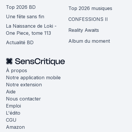
Top 2026 BD
Top 2026 musiques
Une fête sans fin
CONFESSIONS II
La Naissance de Loki -
Reality Awaits
One Piece, tome 113
Album du moment
Actualité BD
À propos
Notre application mobile
Notre extension
Aide
Nous contacter
Emploi
L'édito
CGU
Amazon