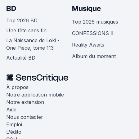
BD
Musique
Top 2026 BD
Top 2026 musiques
Une fête sans fin
CONFESSIONS II
La Naissance de Loki -
Reality Awaits
One Piece, tome 113
Album du moment
Actualité BD
À propos
Notre application mobile
Notre extension
Aide
Nous contacter
Emploi
L'édito