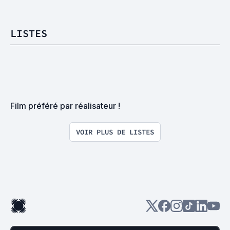
LISTES
Film préféré par réalisateur !
VOIR PLUS DE LISTES