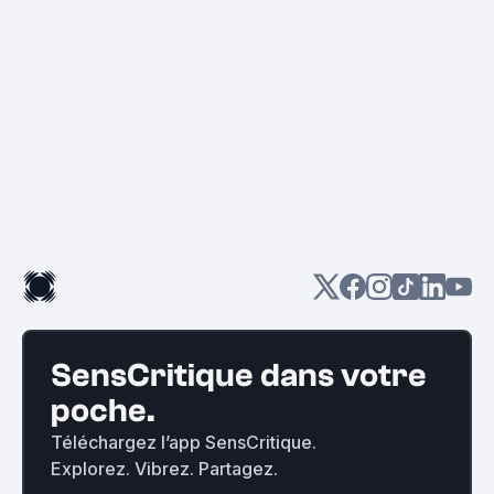
SensCritique dans votre
poche.
Téléchargez l’app SensCritique.
Explorez. Vibrez. Partagez.