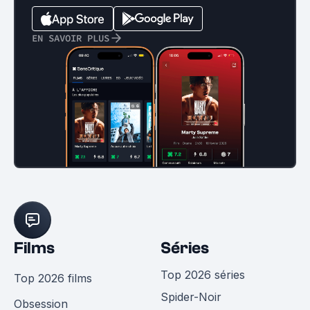
EN SAVOIR PLUS
Films
Séries
Top 2026 séries
Top 2026 films
Spider-Noir
Obsession