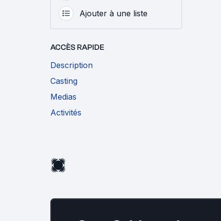
Ajouter à une liste
ACCÈS RAPIDE
Description
Casting
Medias
Activités