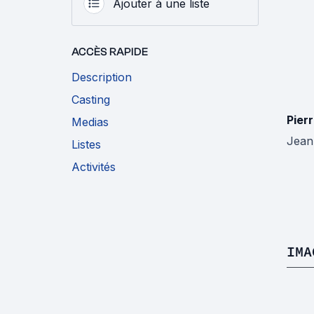
Ajouter à une liste
ACCÈS RAPIDE
Description
Casting
Pierr
Medias
Jean
Listes
Activités
IMA