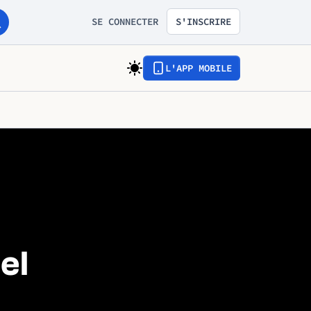
SE CONNECTER
S'INSCRIRE
L'APP MOBILE
el