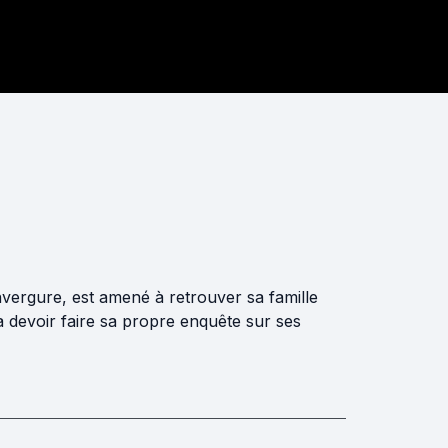
nvergure, est amené à retrouver sa famille
 va devoir faire sa propre enquête sur ses