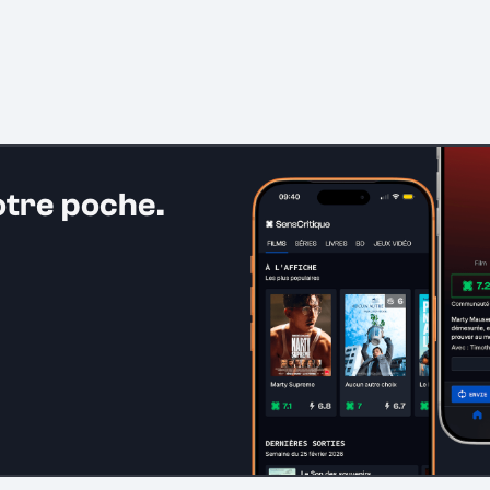
otre poche.