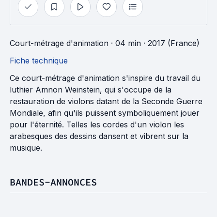
Court-métrage d'animation
· 04 min
· 2017 (France)
Fiche technique
Ce court-métrage d'animation s'inspire du travail du
luthier Amnon Weinstein, qui s'occupe de la
restauration de violons datant de la Seconde Guerre
Mondiale, afin qu'ils puissent symboliquement jouer
pour l'éternité. Telles les cordes d'un violon les
arabesques des dessins dansent et vibrent sur la
musique.
BANDES-ANNONCES