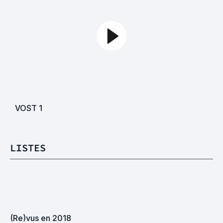
VOST
1
LISTES
(Re)vus en 2018