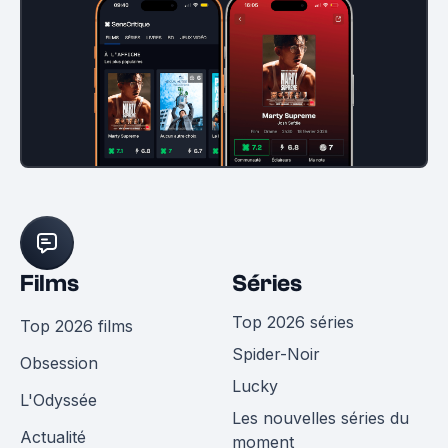
Films
Séries
Top 2026 séries
Top 2026 films
Spider-Noir
Obsession
Lucky
L'Odyssée
Les nouvelles séries du
Actualité
moment