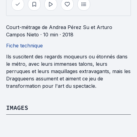
Court-métrage
de
Andrea Pérez Su
et
Arturo
Campos Nieto
· 10 min
· 2018
Fiche technique
Ils suscitent des regards moqueurs ou étonnés dans
le métro, avec leurs immenses talons, leurs
perruques et leurs maquillages extravagants, mais les
Dragqueens assument et aiment ce jeu de
transformation pour l'art du spectacle.
IMAGES