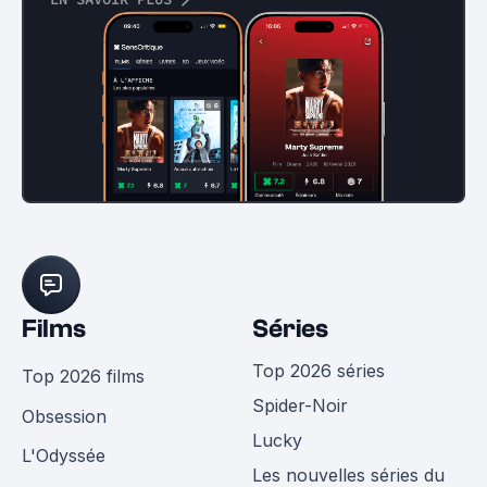
Films
Séries
Top 2026 séries
Top 2026 films
Spider-Noir
Obsession
Lucky
L'Odyssée
Les nouvelles séries du