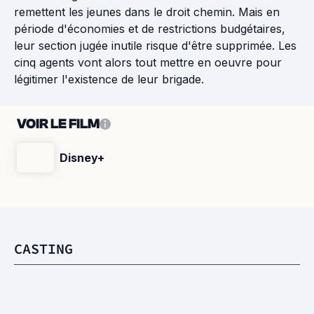
remettent les jeunes dans le droit chemin. Mais en
période d'économies et de restrictions budgétaires,
leur section jugée inutile risque d'être supprimée. Les
cinq agents vont alors tout mettre en oeuvre pour
légitimer l'existence de leur brigade.
VOIR LE FILM
Disney+
CASTING