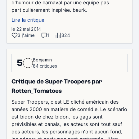
d'humour de carnaval par une équipe pas
particulièrement inspirée. beurk.
Lire la critique
le 22 mai 2014
3 j'aime
1
324
Benjamin
5
84 critiques
Critique de Super Troopers par
Rotten_Tomatoes
Super Troopers, c'est LE cliché américain des
années 2000 en matière de comédie. Le scénario
est bidon de chez bidon, les gags sont
prévisibles et banals, les acteurs sont tout sauf
des acteurs, les personnages n'ont aucun fond,