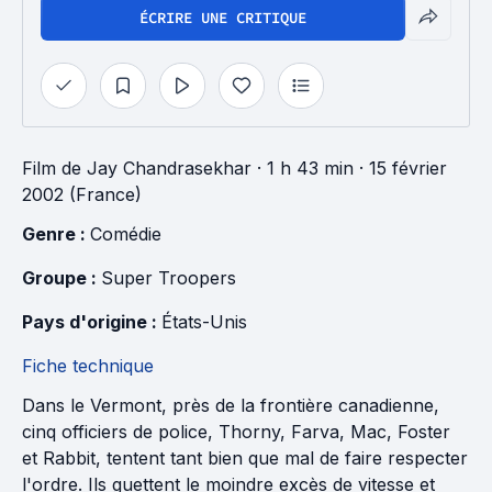
ÉCRIRE UNE CRITIQUE
Film
de
Jay Chandrasekhar
· 1 h 43 min
· 15 février
2002 (France)
Genre : 
Comédie
Groupe : 
Super Troopers
Pays d'origine : 
États-Unis
Fiche technique
Dans le Vermont, près de la frontière canadienne,
cinq officiers de police, Thorny, Farva, Mac, Foster
et Rabbit, tentent tant bien que mal de faire respecter
l'ordre. Ils guettent le moindre excès de vitesse et