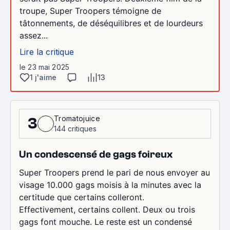
troupe, Super Troopers témoigne de
tâtonnements, de déséquilibres et de lourdeurs
assez...
Lire la critique
le 23 mai 2025
1 j'aime
13
Tromatojuice
3
144 critiques
Un condescensé de gags foireux
Super Troopers prend le pari de nous envoyer au
visage 10.000 gags moisis à la minutes avec la
certitude que certains colleront.
Effectivement, certains collent. Deux ou trois
gags font mouche. Le reste est un condensé