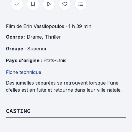
Film
de
Erin Vassilopoulos
· 1 h 39 min
Genres : 
Drame
, 
Thriller
Groupe : 
Superior
Pays d'origine : 
États-Unis
Fiche technique
Des jumelles séparées se retrouvent lorsque l'une
d'elles est en fuite et retourne dans leur ville natale.
CASTING