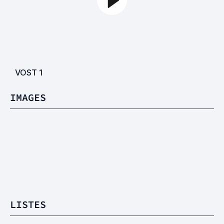
VOST
1
IMAGES
LISTES