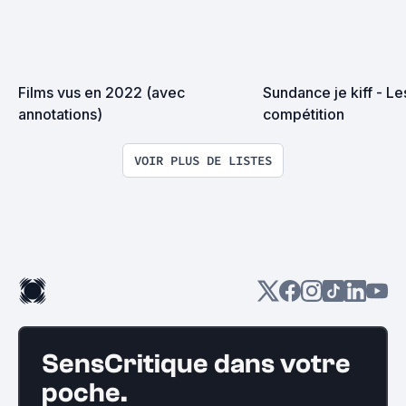
Films vus en 2022 (avec 
Sundance je kiff - Les
annotations)
compétition
VOIR PLUS DE LISTES
SensCritique dans votre
poche.