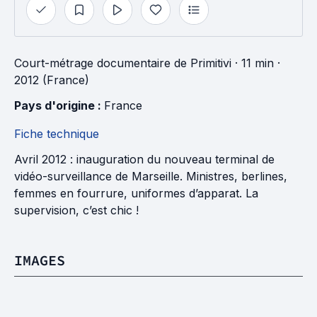
Court-métrage documentaire
de
Primitivi
· 11 min
·
2012 (France)
Pays d'origine : 
France
Fiche technique
Avril 2012 : inauguration du nouveau terminal de
vidéo-surveillance de Marseille. Ministres, berlines,
femmes en fourrure, uniformes d’apparat. La
supervision, c’est chic !
IMAGES