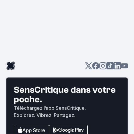
SensCritique dans votre
poche.
Téléchargez l’app SensCritique.
Explorez. Vibrez. Partagez.