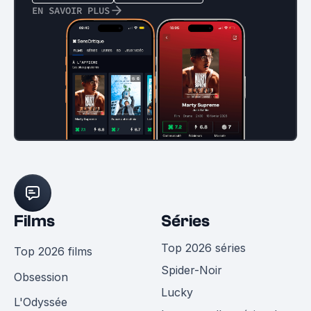
EN SAVOIR PLUS
Films
Séries
Top 2026 séries
Top 2026 films
Spider-Noir
Obsession
Lucky
L'Odyssée