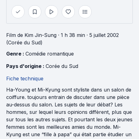
Film
de
Kim Jin-Sung
· 1 h 38 min
· 5 juillet 2002
(Corée du Sud)
Genre : 
Comédie romantique
Pays d'origine : 
Corée du Sud
Fiche technique
Ha-Young et Mi-Kyung sont styliste dans un salon de
coiffure. toujours entrain de discuter dans une pièce
au-dessus du salon. Les sujets de leur débat? Les
hommes, sur lequel leurs opinions diffèrent, plus que
sur tous les autres sujets. Et pourtant les deux jeunes
femmes sont les meilleures amies du monde. Mi-
Kyung est une “fille à papa” qui était partie étudier un