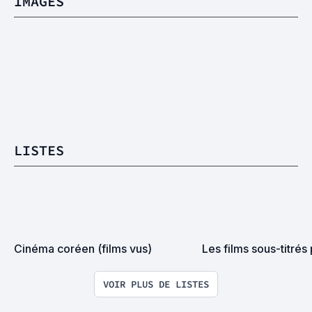
IMAGES
LISTES
Cinéma coréen (films vus)
Les films sous-titrés 
VOIR PLUS DE LISTES