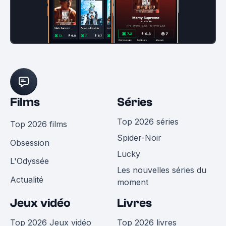
Films
Séries
Top 2026 séries
Top 2026 films
Spider-Noir
Obsession
Lucky
L'Odyssée
Les nouvelles séries du
Actualité
moment
Jeux vidéo
Livres
Top 2026 Jeux vidéo
Top 2026 livres