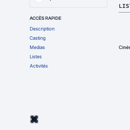
LIS
ACCÈS RAPIDE
Description
Casting
Medias
Ciné
Listes
Activités