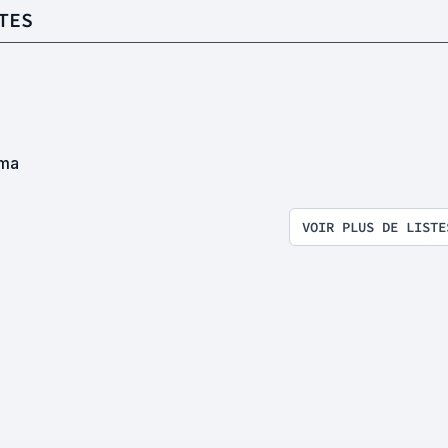
TES
ma
VOIR PLUS DE LISTE