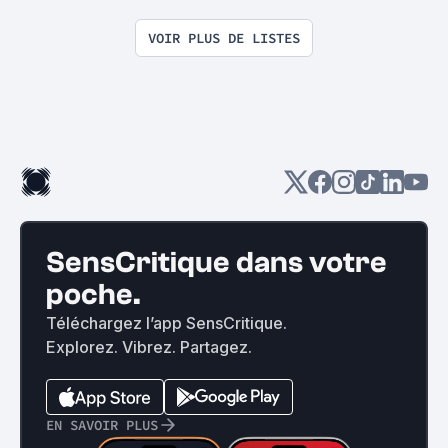
VOIR PLUS DE LISTES
SensCritique dans votre
poche.
Téléchargez l’app SensCritique.
Explorez. Vibrez. Partagez.
EN SAVOIR PLUS