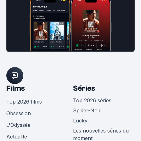
Films
Séries
Top 2026 séries
Top 2026 films
Spider-Noir
Obsession
Lucky
L'Odyssée
Les nouvelles séries du
Actualité
moment