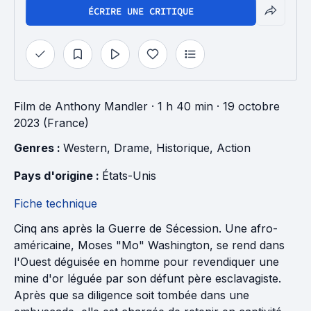
ÉCRIRE UNE CRITIQUE
Film
de
Anthony Mandler
· 1 h 40 min
· 19 octobre
2023 (France)
Genres : 
Western
, 
Drame
, 
Historique
, 
Action
Pays d'origine : 
États-Unis
Fiche technique
Cinq ans après la Guerre de Sécession. Une afro-
américaine, Moses "Mo" Washington, se rend dans
l'Ouest déguisée en homme pour revendiquer une
mine d'or léguée par son défunt père esclavagiste.
Après que sa diligence soit tombée dans une