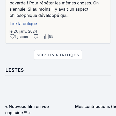
bavarde ! Pour répéter les mêmes choses. On
s'ennuie. Si au moins il y avait un aspect
philosophique développé qui...
Lire la critique
le 20 janv. 2024
1 j'aime
95
VOIR LES 6 CRITIQUES
LISTES
« Nouveau film en vue 
Mes contributions (f
capitaine !!! »