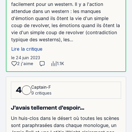
facilement pour un western. Il y a l'action
attendue dans un western : les manques
d'émotion quand ils ôtent la vie d'un simple
coup de revolver, les émotions quand ils ôtent la
vie d'un simple coup de revolver (contradiction
typique des westerns), les...
Lire la critique
le 24 juin 2023
2 j'aime
1.1K
Captain-F
4
9 critiques
J'avais tellement d'espoir...
Un huis-clos dans le désert où toutes les scènes
sont paraphrasées dans chaque monologue, un