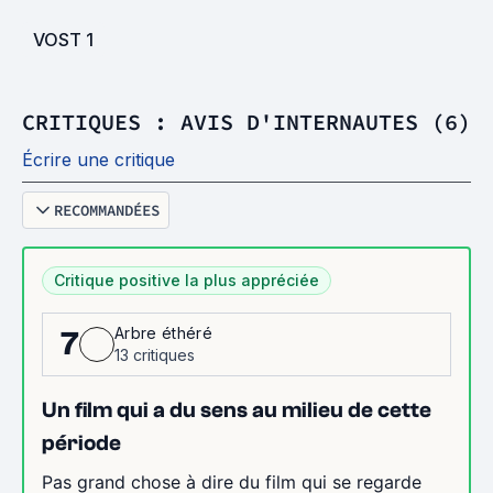
VOST
1
CRITIQUES : AVIS D'INTERNAUTES (6)
Écrire une critique
RECOMMANDÉES
Critique positive la plus appréciée
Arbre éthéré
7
13 critiques
Un film qui a du sens au milieu de cette
période
Pas grand chose à dire du film qui se regarde