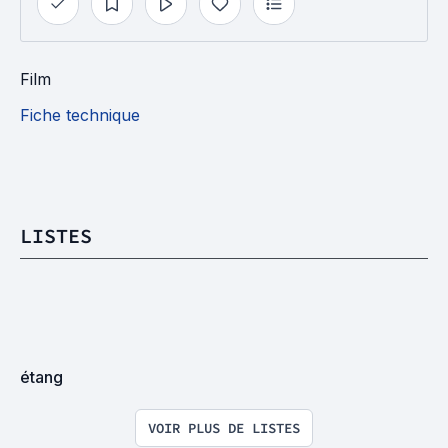
Film
Fiche technique
LISTES
étang
VOIR PLUS DE LISTES