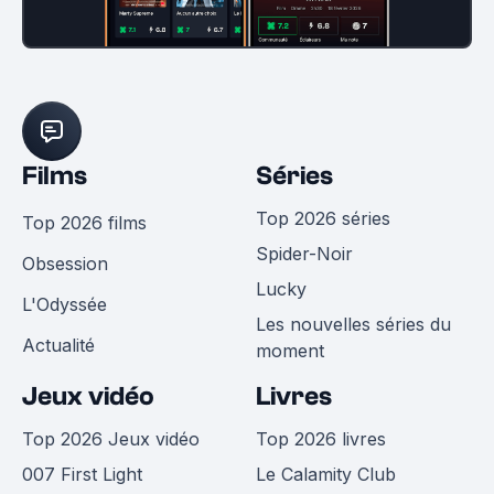
Films
Séries
Top 2026 séries
Top 2026 films
Spider-Noir
Obsession
Lucky
L'Odyssée
Les nouvelles séries du
Actualité
moment
Jeux vidéo
Livres
Top 2026 Jeux vidéo
Top 2026 livres
007 First Light
Le Calamity Club