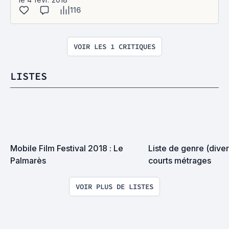
116
VOIR LES 1 CRITIQUES
LISTES
Mobile Film Festival 2018 : Le 
Liste de genre (divers
Palmarès
courts métrages
VOIR PLUS DE LISTES