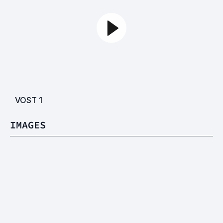
VOST
1
IMAGES