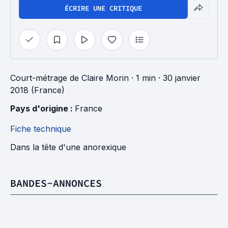
ÉCRIRE UNE CRITIQUE
Court-métrage
de
Claire Morin
· 1 min
· 30 janvier
2018 (France)
Pays d'origine : 
France
Fiche technique
Dans la tête d'une anorexique
BANDES-ANNONCES