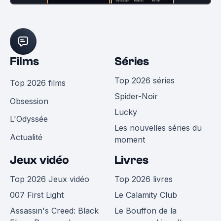
Films
Séries
Top 2026 séries
Top 2026 films
Spider-Noir
Obsession
Lucky
L'Odyssée
Les nouvelles séries du
Actualité
moment
Jeux vidéo
Livres
Top 2026 Jeux vidéo
Top 2026 livres
007 First Light
Le Calamity Club
Assassin's Creed: Black
Le Bouffon de la