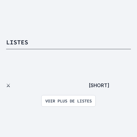
LISTES
⚔
[SHORT]
VOIR PLUS DE LISTES