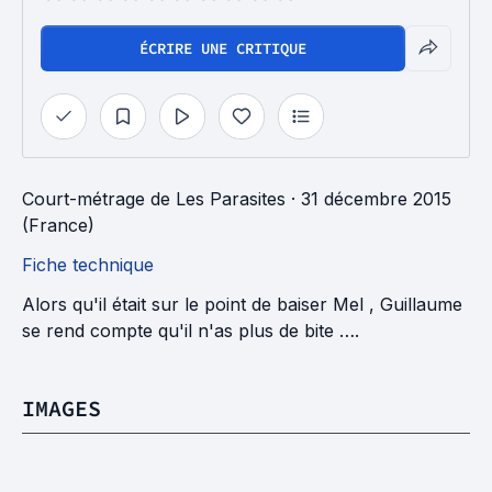
ÉCRIRE UNE CRITIQUE
Court-métrage
de
Les Parasites
· 31 décembre 2015
(France)
Fiche technique
Alors qu'il était sur le point de baiser Mel , Guillaume
se rend compte qu'il n'as plus de bite ….
IMAGES