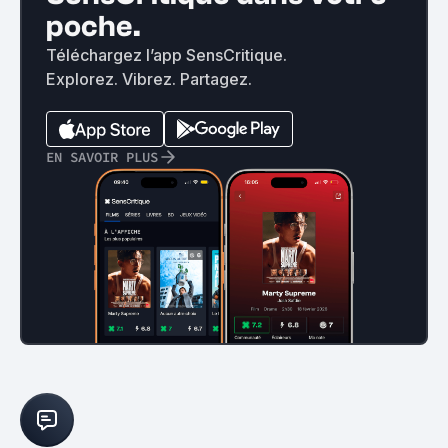
poche.
Téléchargez l’app SensCritique.
Explorez. Vibrez. Partagez.
EN SAVOIR PLUS