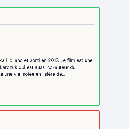
ka Holland et sorti en 2017. Le film est une
karczuk qui est aussi co-auteur du
une vie isolée en lisière de...