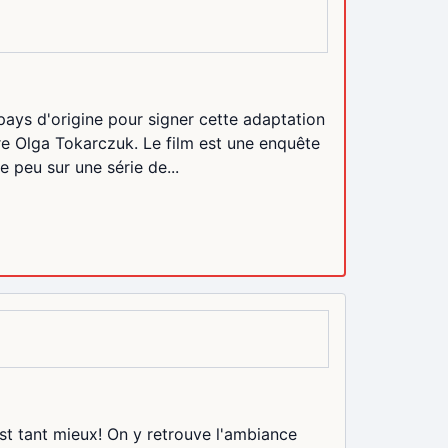
pays d'origine pour signer cette adaptation
ure Olga Tokarczuk. Le film est une enquête
e peu sur une série de...
st tant mieux! On y retrouve l'ambiance