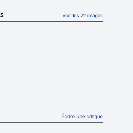
S
Voir les 22 images
Écrire une critique