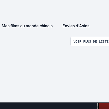
Mes films du monde chinois
Envies d'Asies
VOIR PLUS DE LISTE