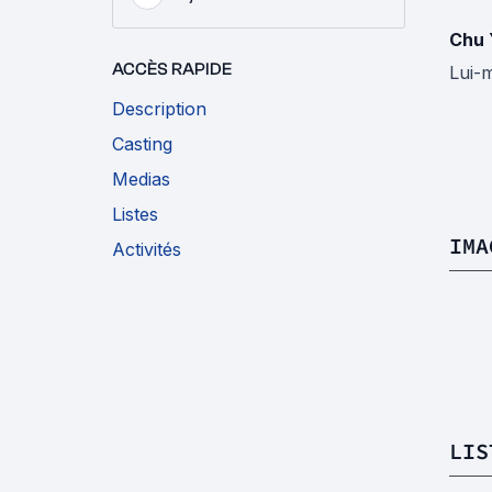
Chu 
ACCÈS RAPIDE
Lui-
Description
Casting
Medias
Listes
IMA
Activités
LIS