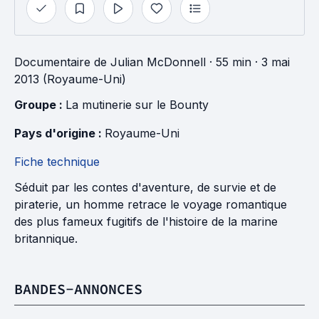
Documentaire
de
Julian McDonnell
· 55 min
· 3 mai
2013 (Royaume-Uni)
Groupe : 
La mutinerie sur le Bounty
Pays d'origine : 
Royaume-Uni
Fiche technique
Séduit par les contes d'aventure, de survie et de
piraterie, un homme retrace le voyage romantique
des plus fameux fugitifs de l'histoire de la marine
britannique.
BANDES-ANNONCES