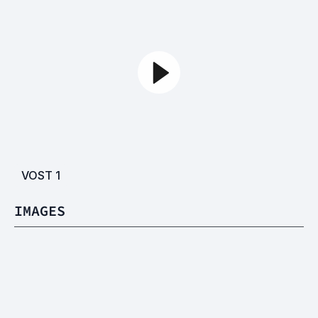
VOST
1
IMAGES