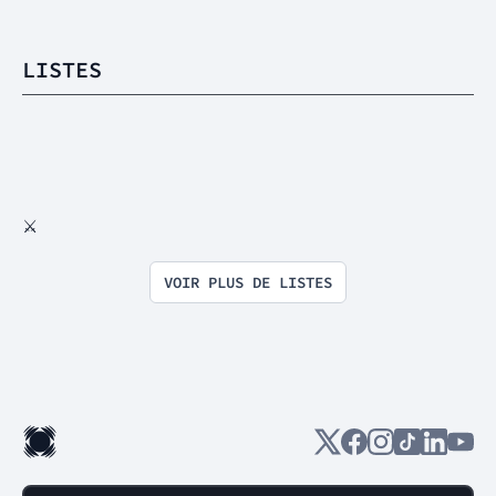
LISTES
⚔
VOIR PLUS DE LISTES