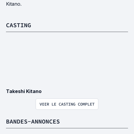
Kitano.
CASTING
Takeshi Kitano
VOIR LE CASTING COMPLET
BANDES-ANNONCES