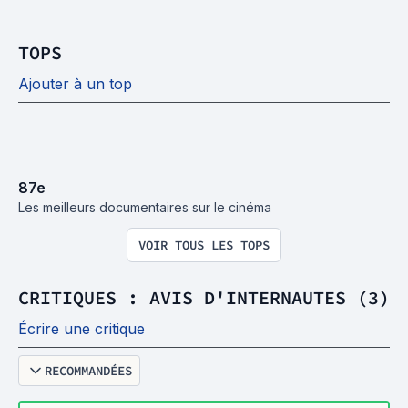
TOPS
Ajouter à un top
87
e
Les meilleurs documentaires sur le cinéma
VOIR TOUS LES TOPS
CRITIQUES : AVIS D'INTERNAUTES (3)
Écrire une critique
RECOMMANDÉES