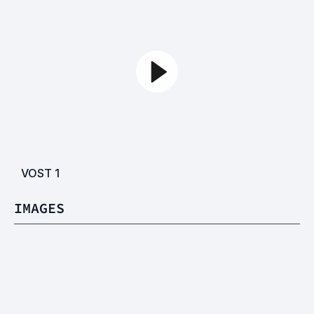
VOST
1
IMAGES