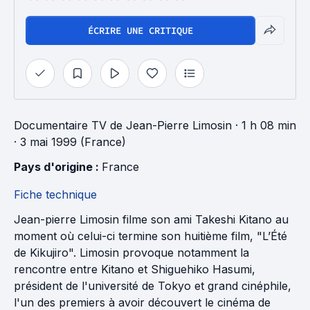
ÉCRIRE UNE CRITIQUE
Documentaire TV
de
Jean-Pierre Limosin
· 1 h 08 min
· 3 mai 1999 (France)
Pays d'origine : 
France
Fiche technique
Jean-pierre Limosin filme son ami Takeshi Kitano au
moment où celui-ci termine son huitième film, "L’Été
de Kikujiro". Limosin provoque notamment la
rencontre entre Kitano et Shiguehiko Hasumi,
président de l'université de Tokyo et grand cinéphile,
l'un des premiers à avoir découvert le cinéma de