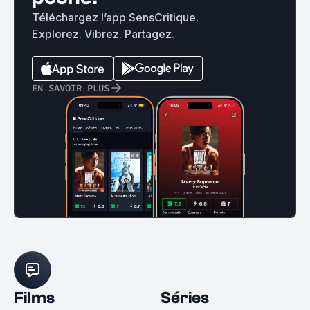
Téléchargez l’app SensCritique.
Explorez. Vibrez. Partagez.
EN SAVOIR PLUS
Films
Séries