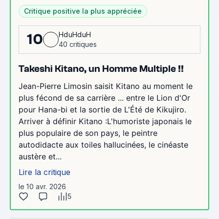
Critique positive la plus appréciée
HduHduH
10
40 critiques
Takeshi Kitano, un Homme Multiple !!
Jean-Pierre Limosin saisit Kitano au moment le
plus fécond de sa carrière ... entre le Lion d'Or
pour Hana-bi et la sortie de L'Été de Kikujiro.
Arriver à définir Kitano :L'humoriste japonais le
plus populaire de son pays, le peintre
autodidacte aux toiles hallucinées, le cinéaste
austère et...
Lire la critique
le 10 avr. 2026
5