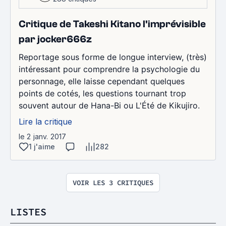
Critique de Takeshi Kitano l'imprévisible
par jocker666z
Reportage sous forme de longue interview, (très)
intéressant pour comprendre la psychologie du
personnage, elle laisse cependant quelques
points de cotés, les questions tournant trop
souvent autour de Hana-Bi ou L'Été de Kikujiro.
Lire la critique
le 2 janv. 2017
1 j'aime
282
VOIR LES 3 CRITIQUES
LISTES