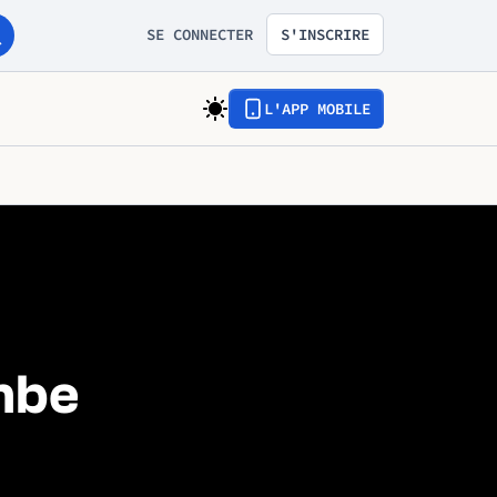
SE CONNECTER
S'INSCRIRE
L'APP MOBILE
mbe