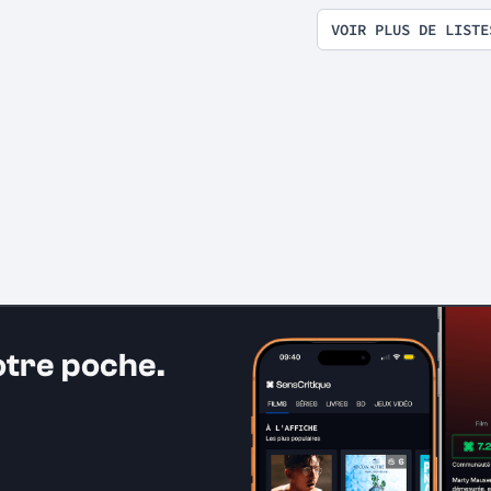
VOIR PLUS DE LISTE
otre poche.