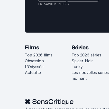
EN SAVOIR PLUS
Films
Séries
Top 2026 films
Top 2026 séries
Obsession
Spider-Noir
L'Odyssée
Lucky
Actualité
Les nouvelles séries
moment