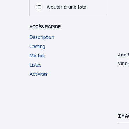
Ajouter à une liste
ACCÈS RAPIDE
Description
Casting
Joe 
Medias
Vinni
Listes
Activités
IMA