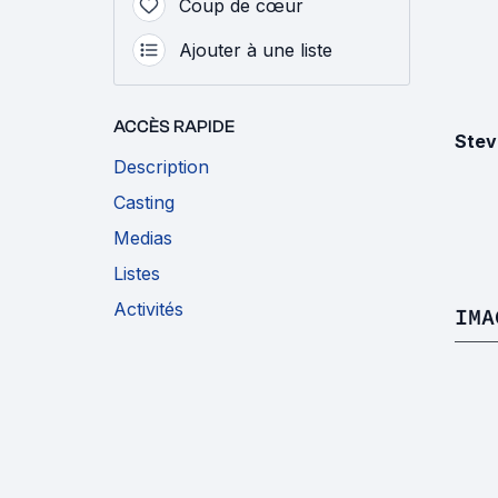
Coup de cœur
Ajouter à une liste
ACCÈS RAPIDE
Stev
Description
Casting
Medias
Listes
Activités
IMA