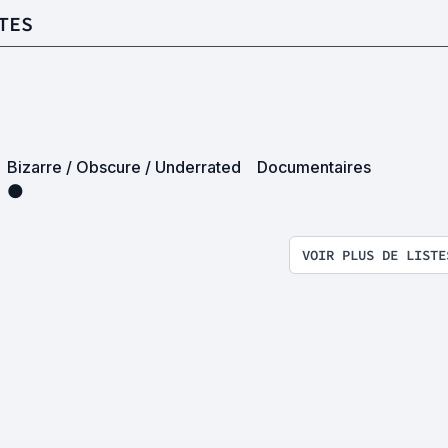
TES
Bizarre / Obscure / Underrated
Documentaires
🌑
VOIR PLUS DE LISTE