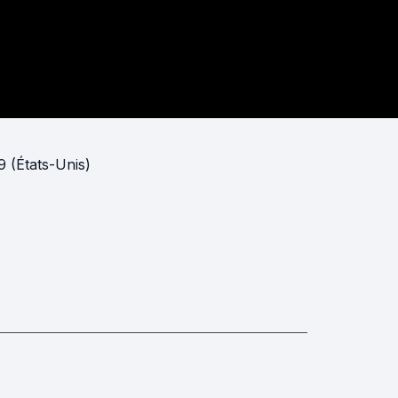
9 (États-Unis)