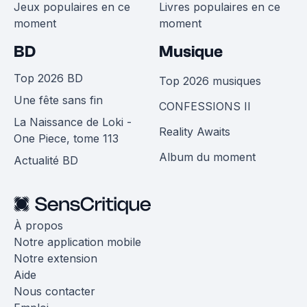
Jeux populaires en ce
Livres populaires en ce
moment
moment
BD
Musique
Top 2026 BD
Top 2026 musiques
Une fête sans fin
CONFESSIONS II
La Naissance de Loki -
Reality Awaits
One Piece, tome 113
Album du moment
Actualité BD
À propos
Notre application mobile
Notre extension
Aide
Nous contacter