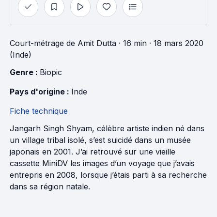
Court-métrage
de
Amit Dutta
· 16 min
· 18 mars 2020
(Inde)
Genre : 
Biopic
Pays d'origine : 
Inde
Fiche technique
Jangarh Singh Shyam, célèbre artiste indien né dans
un village tribal isolé, s’est suicidé dans un musée
japonais en 2001. J’ai retrouvé sur une vieille
cassette MiniDV les images d’un voyage que j’avais
entrepris en 2008, lorsque j’étais parti à sa recherche
dans sa région natale.