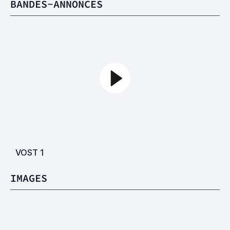
BANDES-ANNONCES
VOST
1
IMAGES