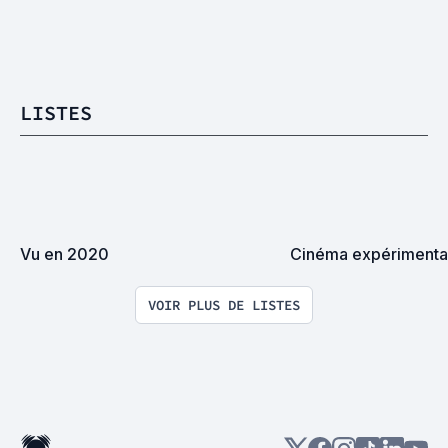
LISTES
Vu en 2020
Cinéma expérimenta
VOIR PLUS DE LISTES