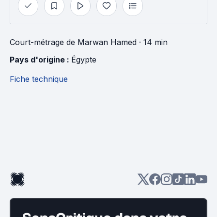
Court-métrage
de
Marwan Hamed
· 14 min
Pays d'origine : 
Égypte
Fiche technique