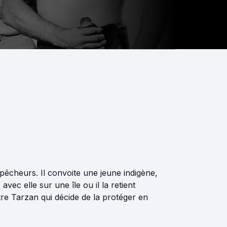
)
 pêcheurs. Il convoite une jeune indigène,
 avec elle sur une île ou il la retient
tre Tarzan qui décide de la protéger en