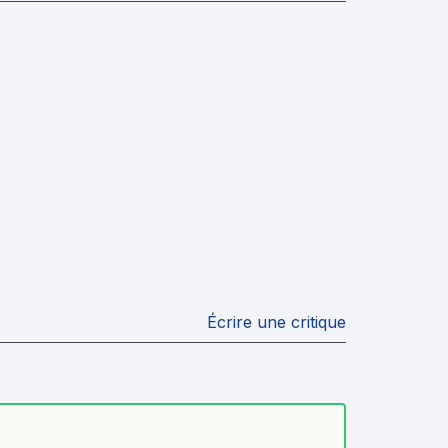
Écrire une critique