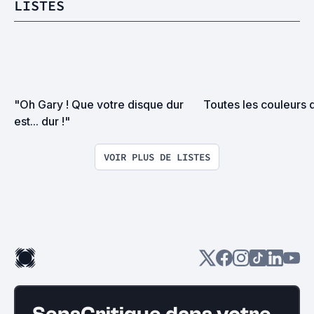
LISTES
"Oh Gary ! Que votre disque dur 
Toutes les couleurs d
est... dur !"
VOIR PLUS DE LISTES