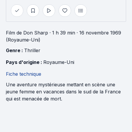
Film
de
Don Sharp
· 1 h 39 min
· 16 novembre 1969
(Royaume-Uni)
Genre : 
Thriller
Pays d'origine : 
Royaume-Uni
Fiche technique
Une aventure mystérieuse mettant en scène une
jeune femme en vacances dans le sud de la France
qui est menacée de mort.