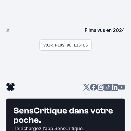
⚔
Films vus en 2024
VOIR PLUS DE LISTES
SensCritique dans votre
poche.
Téléchargez l’app SensCritique.