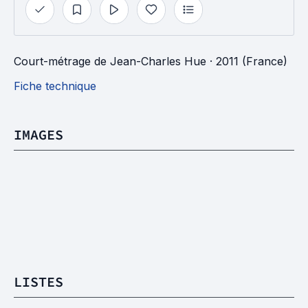
Court-métrage
de
Jean-Charles Hue
· 2011 (France)
Fiche technique
IMAGES
LISTES