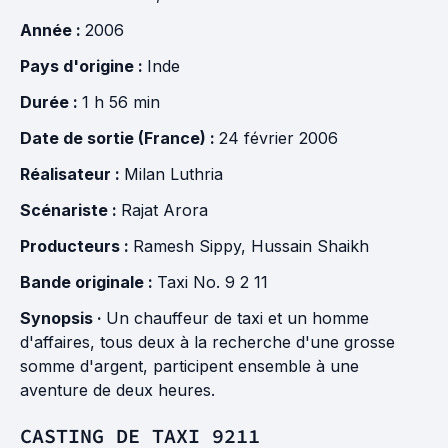
Année :
2006
Pays d'origine :
Inde
Durée :
1 h 56 min
Date de sortie (France) :
24 février 2006
Réalisateur :
Milan Luthria
Scénariste :
Rajat Arora
Producteurs :
Ramesh Sippy
,
Hussain Shaikh
Bande originale :
Taxi No. 9 2 11
Synopsis ·
Un chauffeur de taxi et un homme
d'affaires, tous deux à la recherche d'une grosse
somme d'argent, participent ensemble à une
aventure de deux heures.
CASTING DE TAXI 9211