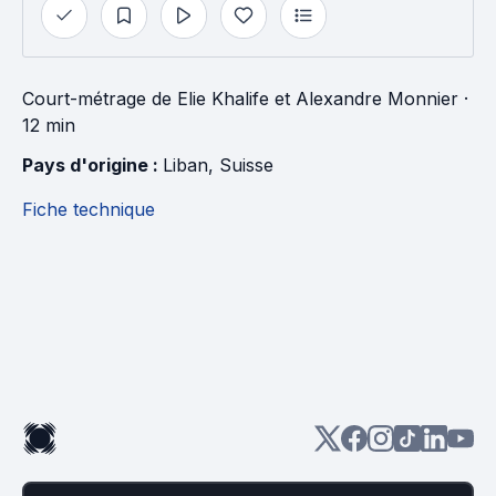
Court-métrage
de
Elie Khalife
et
Alexandre Monnier
·
12 min
Pays d'origine : 
Liban
, 
Suisse
Fiche technique