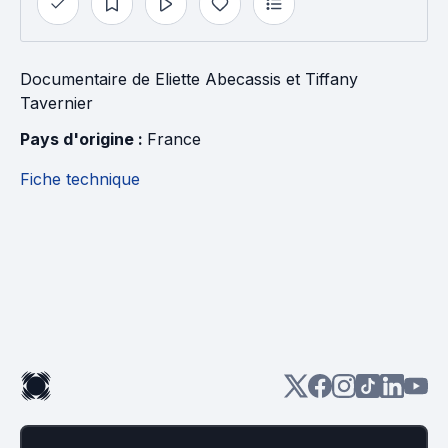
Documentaire
de
Eliette Abecassis
et
Tiffany
Tavernier
Pays d'origine : 
France
Fiche technique