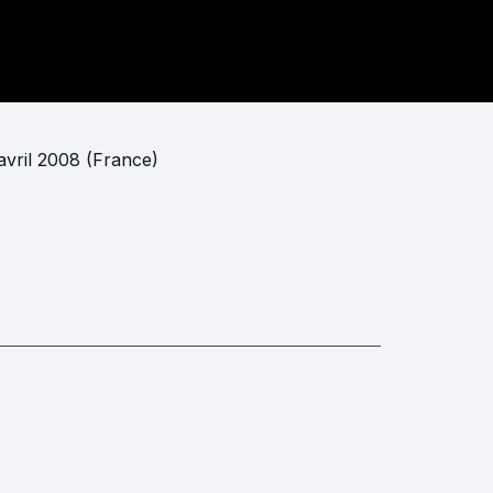
avril 2008 (France)