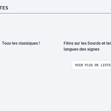
TES
Tous les classiques !
Films sur les Sourds et le
langues des signes
VOIR PLUS DE LISTE