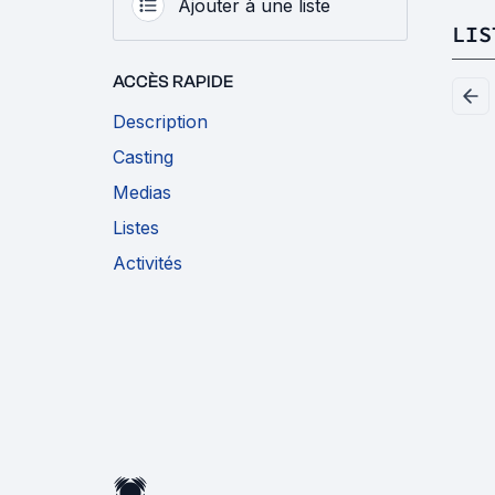
Ajouter à une liste
LIS
ACCÈS RAPIDE
Description
Casting
Medias
Listes
Activités