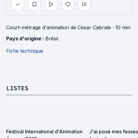
Court-métrage d'animation
de
Cesar Cabrale
· 10 min
Pays d'origine : 
Brésil
Fiche technique
LISTES
Festival International d'Animation 
J'ai posé mes fesses 