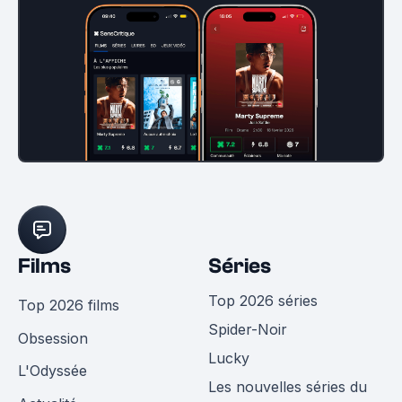
Films
Séries
Top 2026 séries
Top 2026 films
Spider-Noir
Obsession
Lucky
L'Odyssée
Les nouvelles séries du