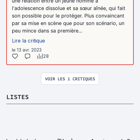
une relation entre un jeune homme à
l'adolescence dissolue et sa sœur aînée, qui fait
son possible pour le protéger. Plus convaincant
par sa mise en scène que pour son scénario, un
peu mince dans sa première...
Lire la critique
le 13 avr. 2023
28
VOIR LES 1 CRITIQUES
LISTES