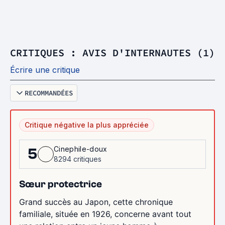
CRITIQUES : AVIS D'INTERNAUTES (1)
Écrire une critique
RECOMMANDÉES
Critique négative la plus appréciée
Cinephile-doux
5
8294 critiques
Sœur protectrice
Grand succès au Japon, cette chronique
familiale, située en 1926, concerne avant tout