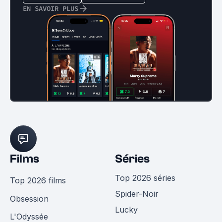
EN SAVOIR PLUS
Films
Séries
Top 2026 séries
Top 2026 films
Spider-Noir
Obsession
Lucky
L'Odyssée