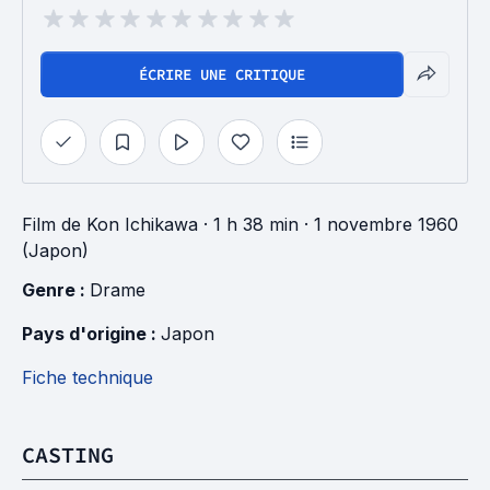
ÉCRIRE UNE CRITIQUE
Film
de
Kon Ichikawa
· 1 h 38 min
· 1 novembre 1960
(Japon)
Genre : 
Drame
Pays d'origine : 
Japon
Fiche technique
CASTING