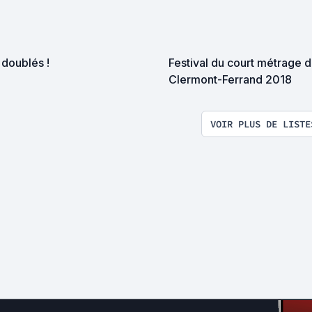
 doublés !
Festival du court métrage 
Clermont-Ferrand 2018
VOIR PLUS DE LISTE