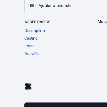
Ajouter à une liste
Mots
ACCÈS RAPIDE
Description
Casting
Listes
Activités