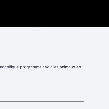
n magnifique programme : voir les animaux en