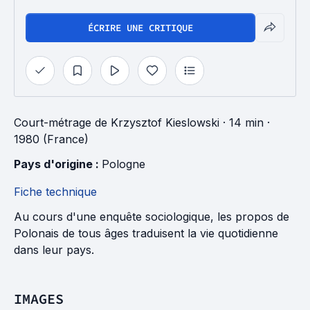
ÉCRIRE UNE CRITIQUE
Court-métrage
de
Krzysztof Kieslowski
· 14 min
·
1980 (France)
Pays d'origine : 
Pologne
Fiche technique
Au cours d'une enquête sociologique, les propos de
Polonais de tous âges traduisent la vie quotidienne
dans leur pays.
IMAGES