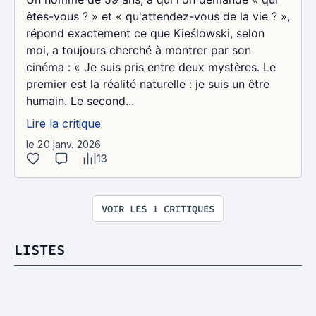
êtes-vous ? » et « qu'attendez-vous de la vie ? »,
répond exactement ce que Kieślowski, selon
moi, a toujours cherché à montrer par son
cinéma : « Je suis pris entre deux mystères. Le
premier est la réalité naturelle : je suis un être
humain. Le second...
Lire la critique
le 20 janv. 2026
13
VOIR LES 1 CRITIQUES
LISTES