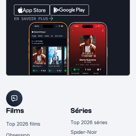
EN SAVOIR PLUS
Films
Séries
Top 2026 séries
Top 2026 films
Spider-Noir
Obsession