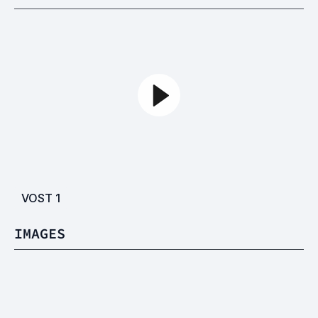
VOST
1
IMAGES