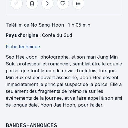
Téléfilm
de
No Sang-Hoon
· 1 h 05 min
Pays d'origine : 
Corée du Sud
Fiche technique
Seo Hee Joon, photographe, et son mari Jung Min
Suk, professeur et romancier, semblait être le couple
parfait que tout le monde envie. Toutefois, lorsque
Min Suk est découvert assassiné, Joon Hee devient
immédiatement le principal suspect de la police. Elle a
seulement des fragments de mémoire sur les
événements de la journée, et va faire appel à son ami
de longue date, Yoon Jae Hoon, pour l’aider.
BANDES-ANNONCES