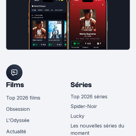
Films
Séries
Top 2026 séries
Top 2026 films
Spider-Noir
Obsession
Lucky
L'Odyssée
Les nouvelles séries du
Actualité
moment