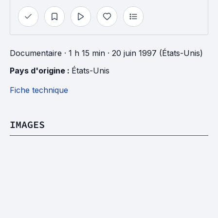
Documentaire
· 1 h 15 min
· 20 juin 1997 (États-Unis)
Pays d'origine : 
États-Unis
Fiche technique
IMAGES