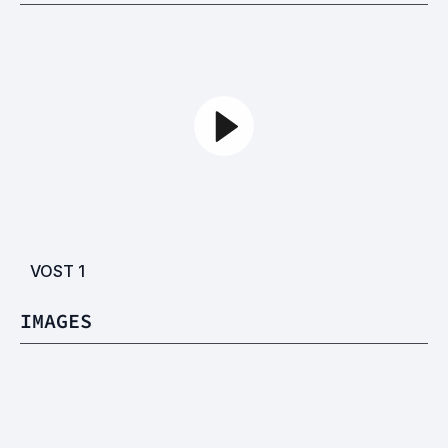
VOST
1
IMAGES