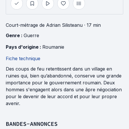
Court-métrage
de
Adrian Silisteanu
· 17 min
Genre : 
Guerre
Pays d'origine : 
Roumanie
Fiche technique
Des coups de feu retentissent dans un village en
ruines qui, bien qu’abandonné, conserve une grande
importance pour le gouvernement roumain. Deux
hommes s'engagent alors dans une âpre négociation
pour le devenir de leur accord et pour leur propre
avenir.
BANDES-ANNONCES