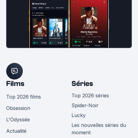
Films
Séries
Top 2026 séries
Top 2026 films
Spider-Noir
Obsession
Lucky
L'Odyssée
Les nouvelles séries du
Actualité
moment