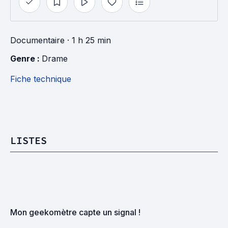
Documentaire
· 1 h 25 min
Genre : 
Drame
Fiche technique
LISTES
Mon geekomètre capte un signal !