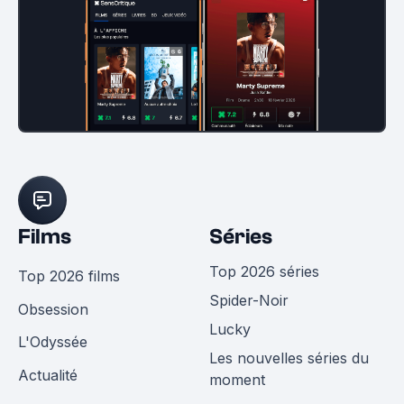
Films
Séries
Top 2026 séries
Top 2026 films
Spider-Noir
Obsession
Lucky
L'Odyssée
Les nouvelles séries du
Actualité
moment