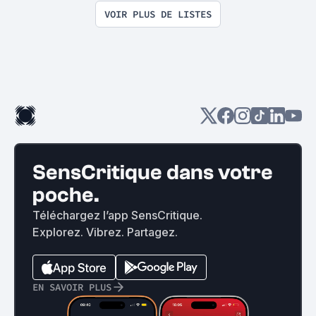
VOIR PLUS DE LISTES
SensCritique dans votre
poche.
Téléchargez l’app SensCritique.
Explorez. Vibrez. Partagez.
EN SAVOIR PLUS