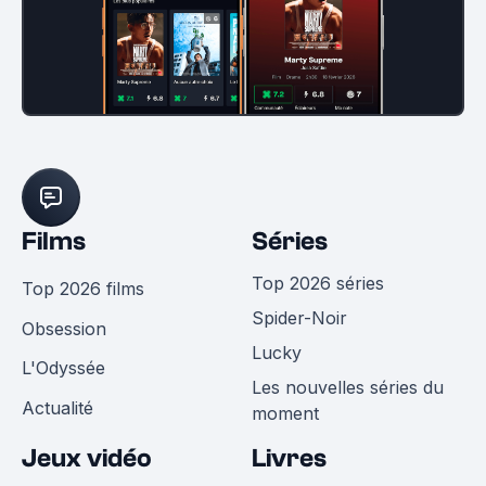
Films
Séries
Top 2026 séries
Top 2026 films
Spider-Noir
Obsession
Lucky
L'Odyssée
Les nouvelles séries du
Actualité
moment
Jeux vidéo
Livres