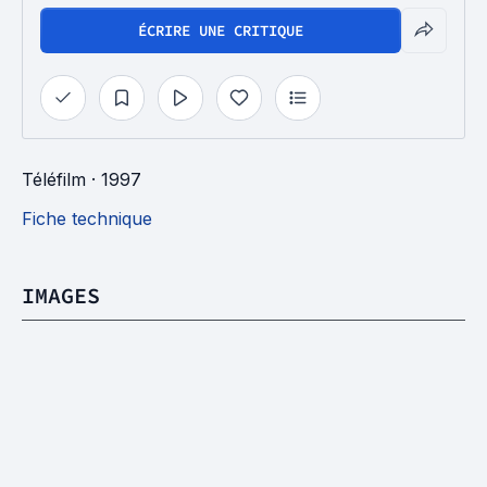
ÉCRIRE UNE CRITIQUE
Téléfilm
· 1997
Fiche technique
IMAGES