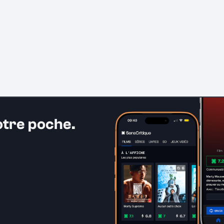
otre poche.