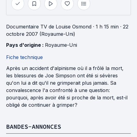
Documentaire TV
de
Louise Osmond
· 1 h 15 min
· 22
octobre 2007 (Royaume-Uni)
Pays d'origine : 
Royaume-Uni
Fiche technique
Après un accident d'alpinisme où il a frôlé la mort,
les blessures de Joe Simpson ont été si sévères
qu'on lui a dit qu'il ne grimperait plus jamais. Sa
convalescence l'a confronté à une question:
pourquoi, après avoir été si proche de la mort, est-il
obligé de continuer à grimper?
BANDES-ANNONCES