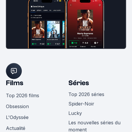
Films
Séries
Top 2026 séries
Top 2026 films
Spider-Noir
Obsession
Lucky
L'Odyssée
Les nouvelles séries du
Actualité
moment