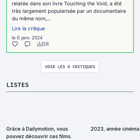
relatée dans son livre Touching the Void, a été
très largement popularisée par un documentaire
du même nom,...
Lire la critique
le 6 janv. 2024
26
VOIR LES 0 CRITIQUES
LISTES
Grâce à Dailymotion, vous 
2023, année cinéma 
pouvez découvrir ces films.