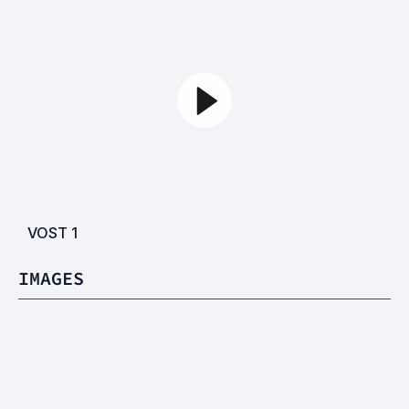
VOST
1
IMAGES