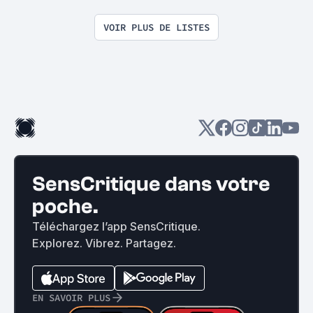
VOIR PLUS DE LISTES
SensCritique dans votre
poche.
Téléchargez l’app SensCritique.
Explorez. Vibrez. Partagez.
EN SAVOIR PLUS