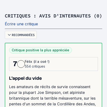
CRITIQUES : AVIS D'INTERNAUTES (0)
Écrire une critique
RECOMMANDÉES
Critique positive la plus appréciée
Félix (il a osé !)
7
554 critiques
L'appel du vide
Les amateurs de récits de survie connaissent
pour la plupart Joe Simpson, cet alpiniste
britannique dont la terrible mésaventure, sur les
pentes d'un sommet de la Cordillère des Andes,