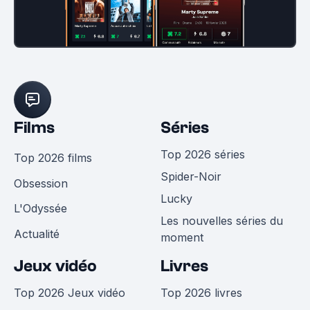
Films
Séries
Top 2026 séries
Top 2026 films
Spider-Noir
Obsession
Lucky
L'Odyssée
Les nouvelles séries du
Actualité
moment
Jeux vidéo
Livres
Top 2026 Jeux vidéo
Top 2026 livres