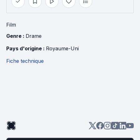
Film
Genre : 
Drame
Pays d'origine : 
Royaume-Uni
Fiche technique