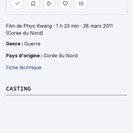
Film
de
Phyo Kwang
· 1 h 23 min
· 28 mars 2011
(Corée du Nord)
Genre : 
Guerre
Pays d'origine : 
Corée du Nord
Fiche technique
CASTING