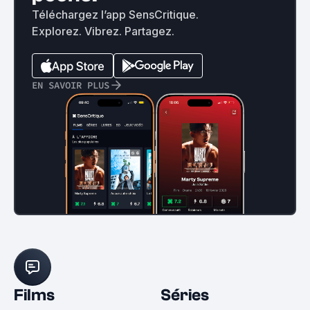
Téléchargez l’app SensCritique.
Explorez. Vibrez. Partagez.
EN SAVOIR PLUS
Films
Séries