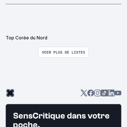
Top Corée du Nord
VOIR PLUS DE LISTES
SensCritique dans votre
poche.