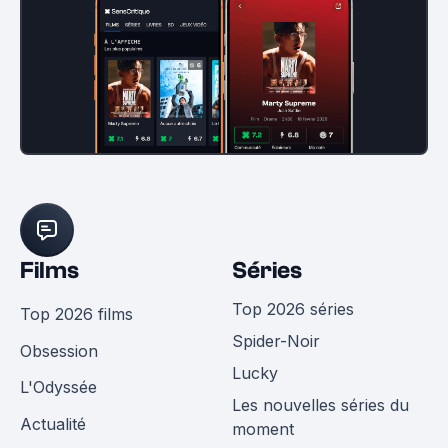
Films
Séries
Top 2026 séries
Top 2026 films
Spider-Noir
Obsession
Lucky
L'Odyssée
Les nouvelles séries du
Actualité
moment