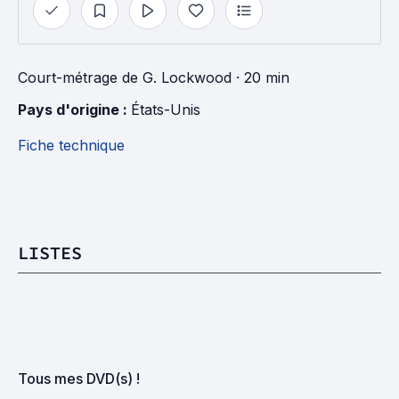
Court-métrage
de
G. Lockwood
· 20 min
Pays d'origine : 
États-Unis
Fiche technique
LISTES
Tous mes DVD(s) !